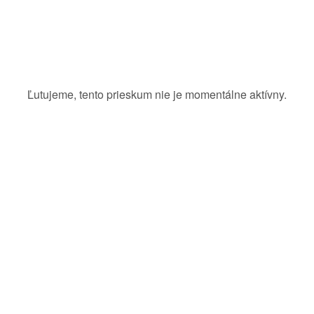
Ľutujeme, tento prieskum nie je momentálne aktívny.