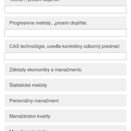
Progresívne metódy...,prosím doplňte:
CAX technológie, uveďte konkrétny odborný predmet:
Základy ekonomiky a manažmentu
Štatistické metódy
Personálny manažment
Manažérstvo kvality